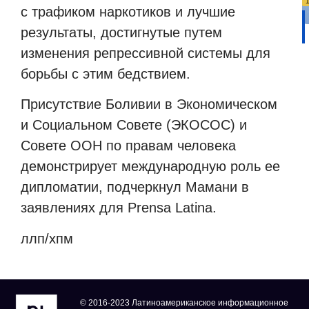
с трафиком наркотиков и лучшие
результаты, достигнутые путем
изменения репрессивной системы для
борьбы с этим бедствием.
Присутствие Боливии в Экономическом
и Социальном Совете (ЭКОСОС) и
Совете ООН по правам человека
демонстрирует международную роль ее
дипломатии, подчеркнул Мамани в
заявлениях для Prensa Latina.
ллп/хпм
© 2016-2023 Латиноамериканское информационное