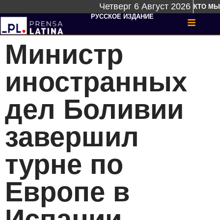
Четверг 6 Август 2026
КТО МЫ
РУССКОЕ ИЗДАНИЕ
Министр
иностранных
дел Боливии
завершил
турне по
Европе в
Испании