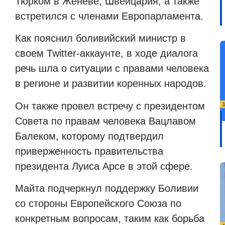
Тюрком в Женеве, Швейцария, а также
встретился с членами Европарламента.
Как пояснил боливийский министр в
своем Twitter-аккаунте, в ходе диалога
речь шла о ситуации с правами человека
в регионе и развитии коренных народов.
Он также провел встречу с президентом
Совета по правам человека Вацлавом
Балеком, которому подтвердил
приверженность правительства
президента Луиса Арсе в этой сфере.
Майта подчеркнул поддержку Боливии
со стороны Европейского Союза по
конкретным вопросам, таким как борьба