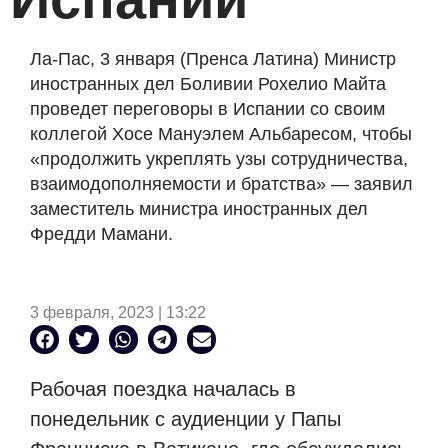
Ла-Пас, 3 января (Пренса Латина) Министр
иностранных дел Боливии Рохелио Майта
проведет переговоры в Испании со своим
коллегой Хосе Мануэлем Альбаресом, чтобы
«продолжить укреплять узы сотрудничества,
взаимодополняемости и братства» — заявил
заместитель министра иностранных дел
Фредди Мамани.
3 февраля, 2023 | 13:22
Рабочая поездка началась в
понедельник с аудиенции у Папы