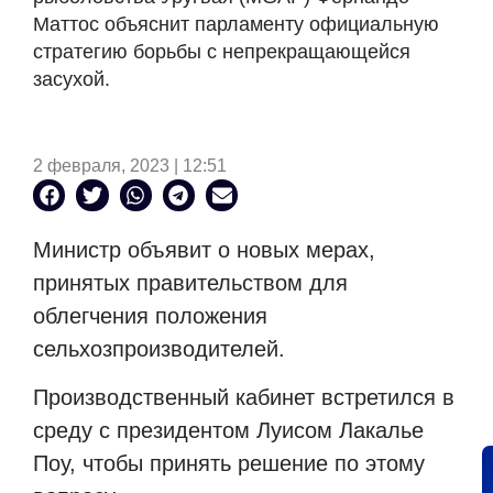
Маттос объяснит парламенту официальную
стратегию борьбы с непрекращающейся
засухой.
2 февраля, 2023 | 12:51
Министр объявит о новых мерах,
принятых правительством для
облегчения положения
сельхозпроизводителей.
Производственный кабинет встретился в
среду с президентом Луисом Лакалье
Поу, чтобы принять решение по этому