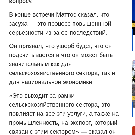
вопросу.
В конце встречи Маттос сказал, что
засуха — это процесс повышеннной
серьезности из-за ее последствий.
Он признал, что ущерб будет, что он
подсчитывается и что он может быть
значительным как для
сельскохозяйственного сектора, так и
для национальной экономики.
«Это выходит за рамки
сельскохозяйственного сектора, это
повлияет на все эти услуги, а также на
промышленность, на экспорт, который
связан с этим сектором» — сказал он