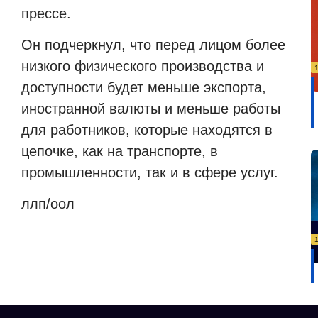
прессе.
Он подчеркнул, что перед лицом более
низкого физического производства и
доступности будет меньше экспорта,
иностранной валюты и меньше работы
для работников, которые находятся в
цепочке, как на транспорте, в
промышленности, так и в сфере услуг.
ллп/оол