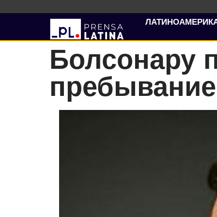
ЛАТИНОАМЕРИК
Болсонару 
пребывание