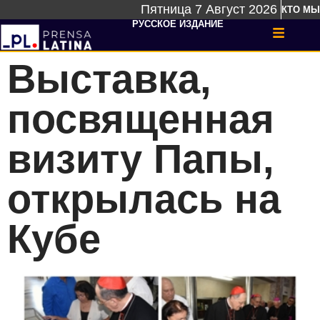
Пятница 7 Август 2026
КТО МЫ
РУССКОЕ ИЗДАНИЕ
Выставка,
посвященная
визиту Папы,
открылась на
Кубе