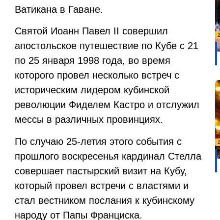
Ватикана в Гаване.
Святой Иоанн Павел
II
совершил
апостольское путешествие по Кубе с 21
по 25 января 1998 года, во время
которого провел несколько встреч с
историческим лидером кубинской
революции Фиделем Кастро и отслужил
мессы в различных провинциях.
По случаю 25-летия этого события с
прошлого воскресенья кардинал Стелла
совершает пастырский визит на Кубу,
который провел встречи с властями и
стал вестником послания к кубинскому
народу от Папы Франциска.