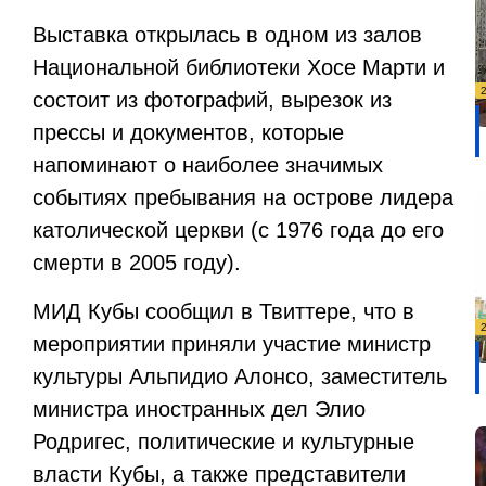
Выставка открылась в одном из залов
Национальной библиотеки Хосе Марти и
состоит из фотографий, вырезок из
прессы и документов, которые
напоминают о наиболее значимых
событиях пребывания на острове лидера
католической церкви (с 1976 года до его
смерти в 2005 году).
МИД Кубы сообщил в Твиттере, что в
мероприятии приняли участие министр
культуры Альпидио Алонсо, заместитель
министра иностранных дел Элио
Родригес, политические и культурные
власти Кубы, а также представители