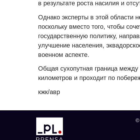
в результате роста насилия и отсу
Однако эксперты в этой области 
поскольку вместо того, чтобы соче
государственную политику, напра
улучшение населения, эквадорско
военном аспекте.
Общая сухопутная граница между
километров и проходит по побере
кжк/авр
©