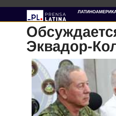
ЛАТИНОАМЕРИК
Обсуждаетс
Эквадор-Ко