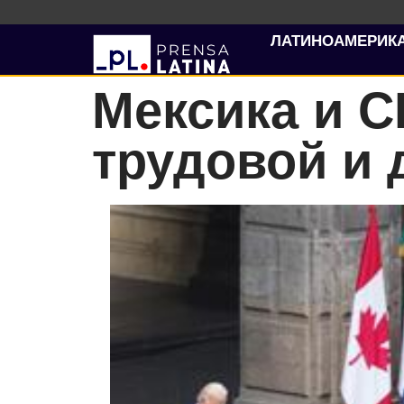
ЛАТИНОАМЕРИК
Мексика и 
трудовой и 