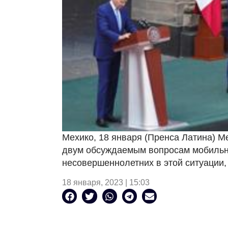
Мехико, 18 января (Пренса Латина) М
двум обсуждаемым вопросам мобильн
несовершеннолетних в этой ситуации
18 января, 2023 | 15:03