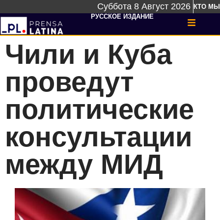
Суббота 8 Август 2026
КТО МЫ
РУССКОЕ ИЗДАНИЕ
Чили и Куба
проведут
политические
консультации
между МИД