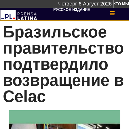
Четверг 6 Август 2026
КТО МЫ
РУССКОЕ ИЗДАНИЕ
Бразильское
правительство
подтвердило
возвращение в
Celac