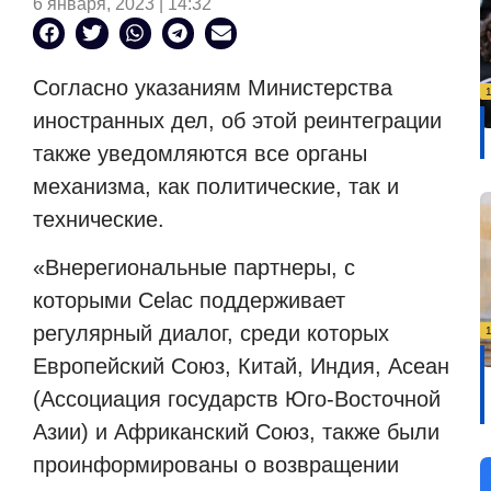
6 января, 2023 | 14:32
Согласно указаниям Министерства
иностранных дел, об этой реинтеграции
также уведомляются все органы
механизма, как политические, так и
технические.
«Внерегиональные партнеры, с
которыми Celac поддерживает
регулярный диалог, среди которых
Европейский Союз, Китай, Индия, Асеан
(Ассоциация государств Юго-Восточной
Азии) и Африканский Союз, также были
проинформированы о возвращении