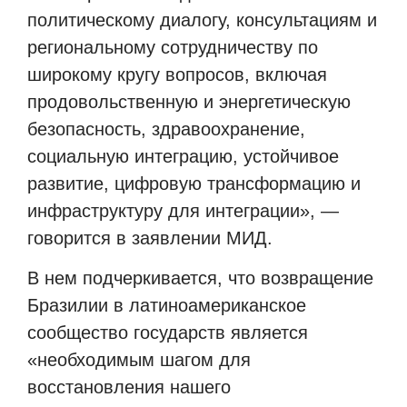
политическому диалогу, консультациям и
региональному сотрудничеству по
широкому кругу вопросов, включая
продовольственную и энергетическую
безопасность, здравоохранение,
социальную интеграцию, устойчивое
развитие, цифровую трансформацию и
инфраструктуру для интеграции», —
говорится в заявлении МИД.
В нем подчеркивается, что возвращение
Бразилии в латиноамериканское
сообщество государств является
«необходимым шагом для
восстановления нашего