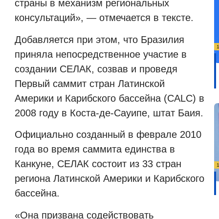
страны в механизм региональных
консультаций», — отмечается в тексте.
Добавляется при этом, что Бразилия
приняла непосредственное участие в
создании СЕЛАК, созвав и проведя
Первый саммит стран Латинской
Америки и Карибского бассейна (CALC) в
2008 году в Коста-де-Сауипе, штат Баия.
Официально созданный в феврале 2010
года во время саммита единства в
Канкуне, СЕЛАК состоит из 33 стран
региона Латинской Америки и Карибского
бассейна.
«Она призвана содействовать