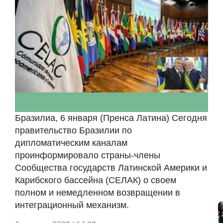
Бразилиа, 6 января (Пренса Латина) Сегодня
правительство Бразилии по
дипломатическим каналам
проинформировало страны-члены
Сообщества государств Латинской Америки и
Карибского бассейна (СЕЛАК) о своем
полном и немедленном возвращении в
интеграционный механизм.