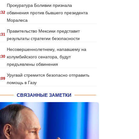
Прокуратура Боливии признала
:32
обвинения против бывшего президента
Моралеса
Правительство Мексики представит
:31
результаты стратегии безопасности
Несовершеннолетнему, напавшему на
:30
колумбийского сенатора, будут
предъявлены обвинения
Уругвай стремится безопасно отправить
:09
помощь в Газу
СВЯЗАННЫЕ ЗАМЕТКИ