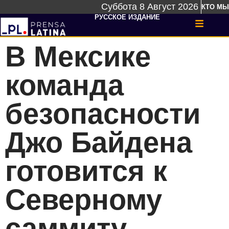
Суббота 8 Август 2026
КТО МЫ
РУССКОЕ ИЗДАНИЕ
В Мексике
команда
безопасности
Джо Байдена
готовится к
Северному
саммиту