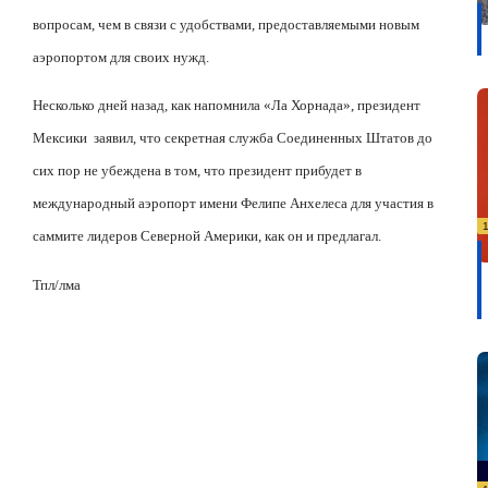
вопросам, чем в связи с удобствами, предоставляемыми новым
аэропортом для своих нужд.
Несколько дней назад, как напомнила «Ла Хорнада», президент
Мексики
заявил, что секретная служба Соединенных Штатов до
сих пор не убеждена в том, что президент прибудет в
международный аэропорт имени Фелипе Анхелеса для участия в
саммите лидеров Северной Америки, как он и предлагал.
Тпл/лма