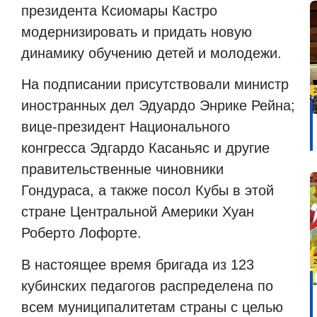
президента Ксиомары Кастро
модернизировать и придать новую
динамику обучению детей и молодежи.
На подписании присутствовали министр
иностранных дел Эдуардо Энрике Рейна;
вице-президент Национального
конгресса Эдгардо Касаньяс и другие
правительственные чиновники
Гондураса, а также посол Кубы в этой
стране Центральной Америки Хуан
Роберто Лофорте.
В настоящее время бригада из 123
кубинских педагогов распределена по
всем муниципалитетам страны с целью