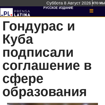
Суббота 8 Август 2026
КТО МЫ
РУССКОЕ ИЗДАНИЕ
Гондурас и
Куба
подписали
соглашение в
сфере
образования