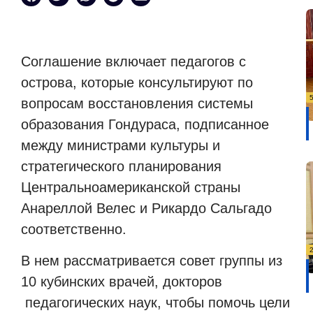
Соглашение включает педагогов с
острова, которые консультируют по
вопросам восстановления системы
образования Гондураса, подписанное
между министрами культуры и
стратегического планирования
Центральноамериканской страны
Анареллой Велес и Рикардо Сальгадо
соответственно.
В нем рассматривается совет группы из
10 кубинских врачей, докторов
педагогических наук, чтобы помочь цели