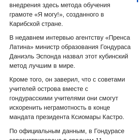
внедрения здесь метода обучения
грамоте «Я могу!», созданного в
Карибской стране.
В недавнем интервью агентству «Пренса
Латина» министр образования Гондураса
Даниэль Эспонда назвал этот кубинский
метод лучшим в мире.
Кроме того, он заверил, что с советами
учителей острова вместе с
гондурасскими учителями они смогут
искоренить неграмотность в конце
мандата президента Ксиомары Кастро.
По официальным данным, в Гондурасе