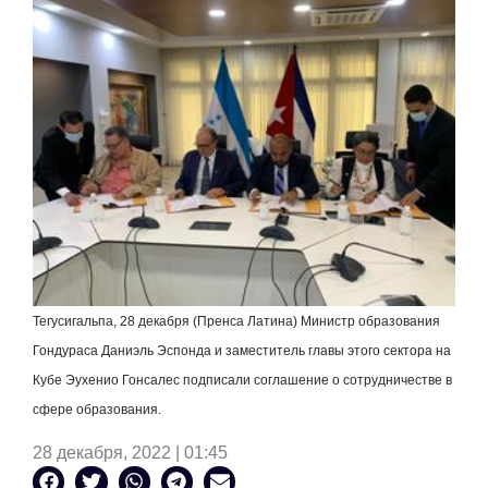
Тегусигальпа, 28 декабря (Пренса Латина) Министр образования
Гондураса Даниэль Эспонда и заместитель главы этого сектора на
Кубе Эухенио Гонсалес подписали соглашение о сотрудничестве в
сфере образования.
28 декабря, 2022 | 01:45