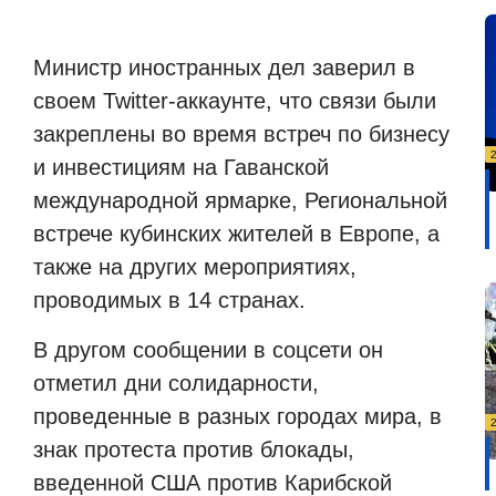
Министр иностранных дел заверил в
своем
Twitter
-аккаунте, что связи были
закреплены во время встреч по бизнесу
и инвестициям на Гаванской
международной ярмарке, Региональной
встрече кубинских жителей в Европе, а
также на других мероприятиях,
проводимых в 14 странах.
В другом сообщении в соцсети он
отметил дни солидарности,
проведенные в разных городах мира, в
знак протеста против блокады,
введенной США против Карибской