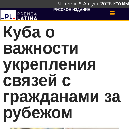
Четверг 6 Август 2026
КТО МЫ
РУССКОЕ ИЗДАНИЕ
Куба о
важности
укрепления
связей с
гражданами за
рубежом