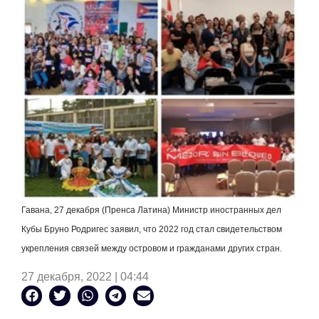
Гавана, 27 декабря (Пренса Латина) Министр иностранных дел
Кубы Бруно Родригес заявил, что 2022 год стал свидетельством
укрепления связей между островом и гражданами других стран.
27 декабря, 2022 | 04:44