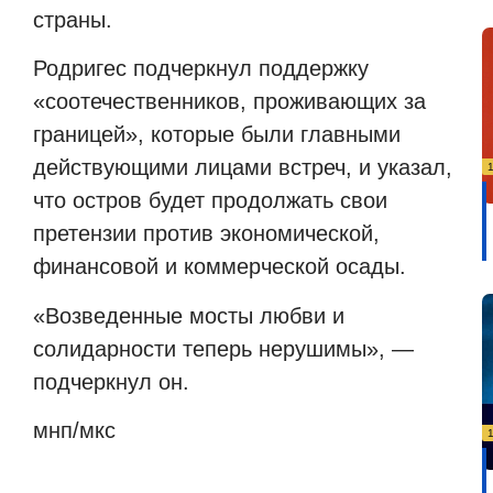
страны.
Родригес подчеркнул поддержку
«соотечественников, проживающих за
границей», которые были главными
действующими лицами встреч, и указал,
что остров будет продолжать свои
претензии против экономической,
финансовой и коммерческой осады.
«Возведенные мосты любви и
солидарности теперь нерушимы», —
подчеркнул он.
мнп/мкс