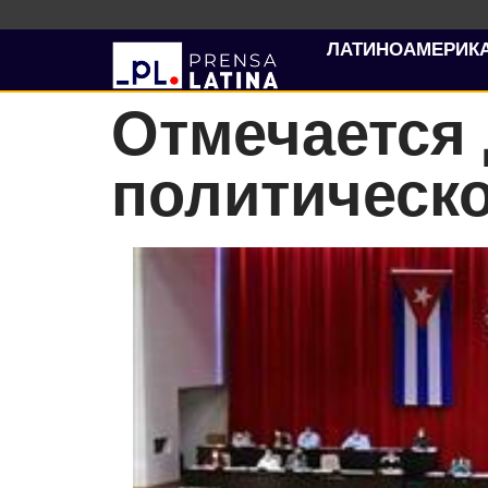
ЛАТИНОАМЕРИК
Отмечается
политическ