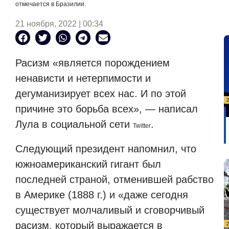
отмечается в Бразилии.
21 ноября, 2022 | 00:34
Расизм «является порождением
ненависти и нетерпимости и
дегуманизирует всех нас. И по этой
причине это борьба всех», — написал
Лула в социальной сети
.
Twitter
Следующий президент напомнил, что
южноамериканский гигант был
последней страной, отменившей рабство
в Америке (1888 г.) и «даже сегодня
существует молчаливый и сговорчивый
расизм, который выражается в