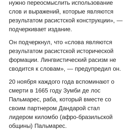
нужно переосмыслить использование
слов и выражений, которые являются
результатом расистской конструкции», —
подчеркивает издание.
Он подчеркнул, что «слова являются
результатом расистской исторической
формации. Лингвистический расизм не
сводится к словам», — предупредил он.
20 ноября каждого года вспоминают о
смерти в 1665 году Зумби де лос
Пальмарес, раба, который вместе со
своим партнером Дандарой стал
лидером киломбо (афро-бразильской
общины) Пальмарес.