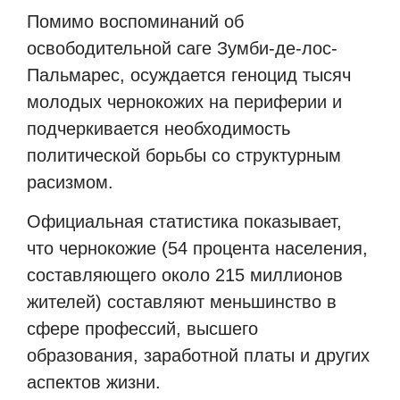
Помимо воспоминаний об
освободительной саге Зумби-де-лос-
Пальмарес, осуждается геноцид тысяч
молодых чернокожих на периферии и
подчеркивается необходимость
политической борьбы со структурным
расизмом.
Официальная статистика показывает,
что чернокожие (54 процента населения,
составляющего около 215 миллионов
жителей) составляют меньшинство в
сфере профессий, высшего
образования, заработной платы и других
аспектов жизни.