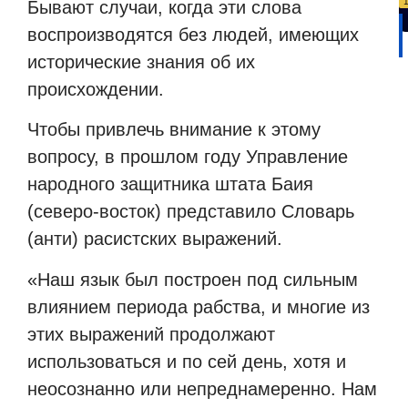
Бывают случаи, когда эти слова
воспроизводятся без людей, имеющих
исторические знания об их
происхождении.
Чтобы привлечь внимание к этому
вопросу, в прошлом году Управление
народного защитника штата Баия
(северо-восток) представило Словарь
(анти) расистских выражений.
«Наш язык был построен под сильным
влиянием периода рабства, и многие из
этих выражений продолжают
использоваться и по сей день, хотя и
неосознанно или непреднамеренно. Нам