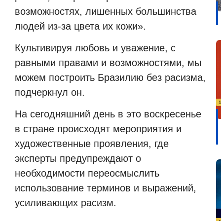
возможностях, лишенных большинства
людей из-за цвета их кожи».
Культивируя любовь и уважение, с
равными правами и возможностями, мы
можем построить Бразилию без расизма,
подчеркнул он.
На сегодняшний день в это воскресенье
в стране происходят мероприятия и
художественные проявления, где
эксперты предупреждают о
необходимости переосмыслить
использование терминов и выражений,
усиливающих расизм.