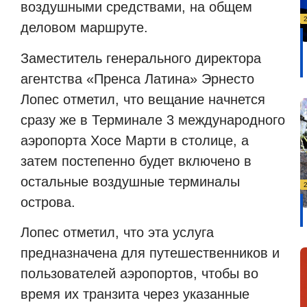
воздушными средствами, на общем
деловом маршруте.
Заместитель генерального директора
агентства «Пренса Латина» Эрнесто
Лопес отметил, что вещание начнется
сразу же в Терминале 3 международного
аэропорта Хосе Марти в столице, а
затем постепенно будет включено в
остальные воздушные терминалы
острова.
Лопес отметил, что эта услуга
предназначена для путешественников и
пользователей аэропортов, чтобы во
время их транзита через указанные