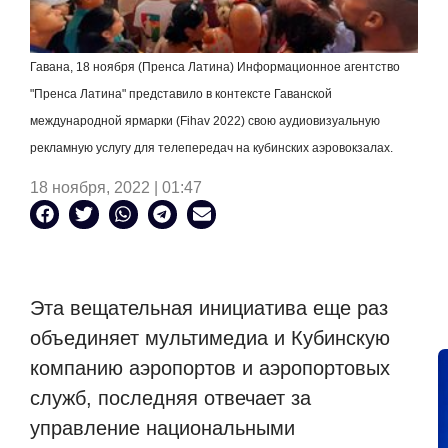
Гавана, 18 ноября (Пренса Латина) Информационное агентство
"Пренса Латина" представило в контексте Гаванской
международной ярмарки (
Fihav
2022) свою аудиовизуальную
рекламную услугу для телепередач на кубинских аэровокзалах.
18 ноября, 2022 | 01:47
Эта вещательная инициатива еще раз
объединяет мультимедиа и Кубинскую
компанию аэропортов и аэропортовых
служб, последняя отвечает за
управление национальными