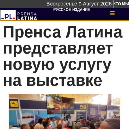
Воскресенье 9 Август 2026
КТО МЫ
РУССКОЕ ИЗДАНИЕ
Пренса Латина
представляет
новую услугу
на выставке