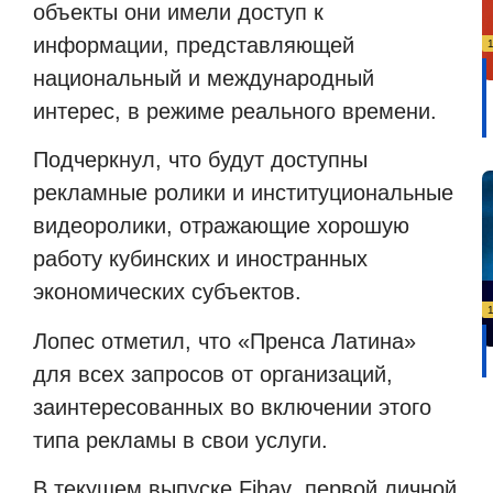
объекты они имели доступ к
информации, представляющей
национальный и международный
интерес, в режиме реального времени.
Подчеркнул, что будут доступны
рекламные ролики и институциональные
видеоролики, отражающие хорошую
работу кубинских и иностранных
экономических субъектов.
Лопес отметил, что «Пренса Латина»
для всех запросов от организаций,
заинтересованных во включении этого
типа рекламы в свои услуги.
В текущем выпуске
Fihav
, первой личной