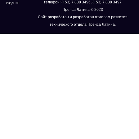
телефон: (+53) 7 838 3496, (+53) 7 838 3497
ИЗДАНИЕ
Пренса Латина © 2023
Сайт разработан и разработан отделом развития
технического отдела Пренса Латина.