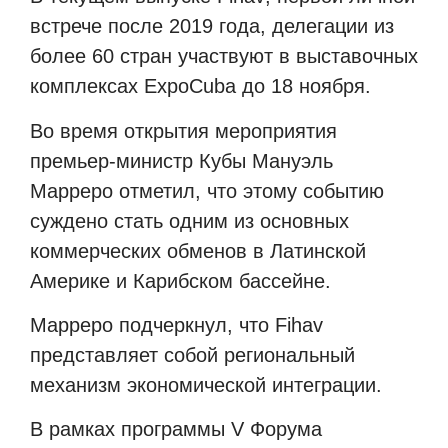
встрече после 2019 года, делегации из
более 60 стран участвуют в выставочных
комплексах
ExpoCuba
до 18 ноября.
Во время открытия мероприятия
премьер-министр Кубы Мануэль
Марреро отметил, что этому событию
суждено стать одним из основных
коммерческих обменов в Латинской
Америке и Карибском бассейне.
Марреро подчеркнул, что
Fihav
представляет собой региональный
механизм экономической интеграции.
В рамках программы
V
Форума