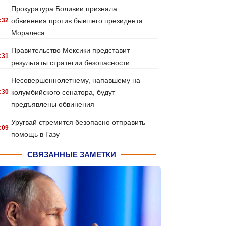
Прокуратура Боливии признала
:32
обвинения против бывшего президента
Моралеса
Правительство Мексики представит
:31
результаты стратегии безопасности
Несовершеннолетнему, напавшему на
:30
колумбийского сенатора, будут
предъявлены обвинения
Уругвай стремится безопасно отправить
:09
помощь в Газу
СВЯЗАННЫЕ ЗАМЕТКИ