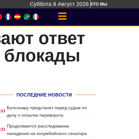
Суббота 8 Август 2026
КТО МЫ
ают ответ
и блокады
ПОСЛЕДНИЕ НОВОСТИ
Болсонару предстанет перед судом по
:33
делу о попытке переворота
Продолжается расследование
:33
нападения на колумбийского сенатора