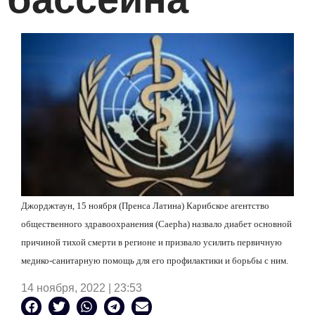
Джорджтаун, 15 ноября (Пренса Латина) Карибское агентство
общественного здравоохранения (Caepha) назвало диабет основной
причиной тихой смерти в регионе и призвало усилить первичную
медико-санитарную помощь для его профилактики и борьбы с ним.
14 ноября, 2022 | 23:53