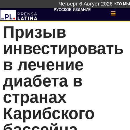
Четверг 6 Август 2026
КТО МЫ
РУССКОЕ ИЗДАНИЕ
Призыв
инвестировать
в лечение
диабета в
странах
Карибского
бассейна