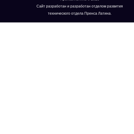
Сайт разработан и разработан отделом развития
технического отдела Пренса Латина.