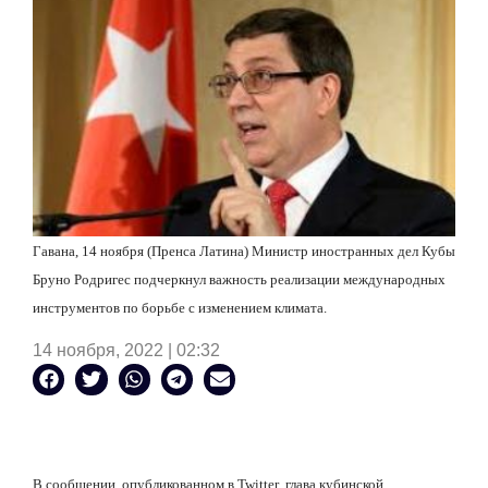
Гавана, 14 ноября (Пренса Латина) Министр иностранных дел Кубы
Бруно Родригес подчеркнул важность реализации международных
инструментов по борьбе с изменением климата.
14 ноября, 2022 | 02:32
В сообщении, опубликованном в
Twitter
, глава кубинской