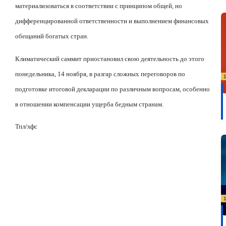
материализоваться в соответствии с принципом общей, но
дифференцированной ответственности и выполнением финансовых
обещаний богатых стран.
Климатический саммит приостановил свою деятельность до этого
понедельника, 14 ноября, в разгар сложных переговоров по
подготовке итоговой декларации по различным вопросам, особенно
в отношении компенсации ущерба бедным странам.
Тпл/хфс