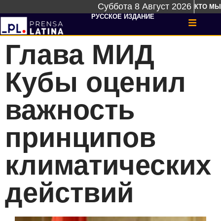
Суббота 8 Август 2026
КТО МЫ
РУССКОЕ ИЗДАНИЕ
Глава МИД
Кубы оценил
важность
принципов
климатических
действий