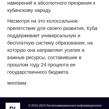
намерений и абсолютного презрения к
кубинскому народу.
Несмотря на это колоссальное
препятствие для своего развития, Куба
поддерживает универсальную и
бесплатную систему образования, на
которую она направляет усилия и
важные ресурсы, составившие в
прошлом году 24 процента ее
государственного бюджета.
мнп/евм
© 2016-2023 Латиноамериканское информационное