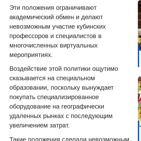
Эти положения ограничивают
академический обмен и делают
невозможным участие кубинских
профессоров и специалистов в
многочисленных виртуальных
мероприятиях.
Воздействие этой политики ощутимо
сказывается на специальном
образовании, поскольку вынуждает
покупать специализированное
оборудование на географически
удаленных рынках с последующим
увеличением затрат.
Такие положения сделали невозможным