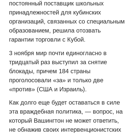
постоянный поставщик школьных
принадлежностей для кубинских
организаций, связанных со специальным
образованием, решила отозвать
гарантии торговли с Кубой.
3 ноября мир почти единогласно в
тридцатый раз выступил за снятие
блокады, причем 184 страны
проголосовали «за» и только две
«против» (США и Израиль).
Как долго еще будет оставаться в силе
эта враждебная политика, — вопрос, на
который Вашингтон не может ответить,
не обнажив своих интервенционистских