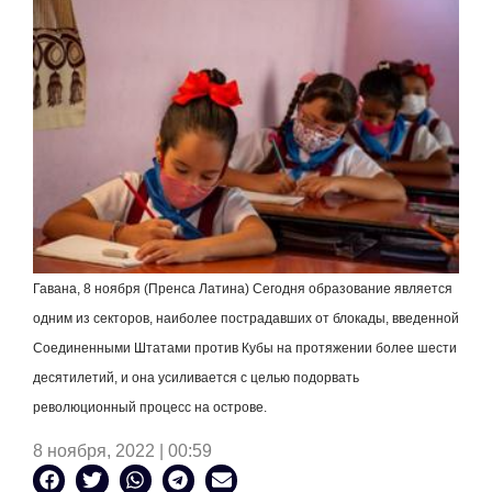
Гавана, 8 ноября (Пренса Латина) Сегодня образование является
одним из секторов, наиболее пострадавших от блокады, введенной
Соединенными Штатами против Кубы на протяжении более шести
десятилетий, и она усиливается с целью подорвать
революционный процесс на острове.
8 ноября, 2022 | 00:59