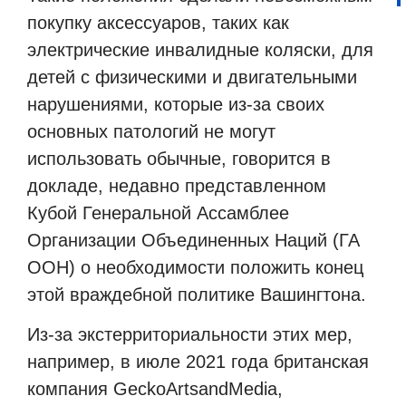
покупку аксессуаров, таких как
электрические инвалидные коляски, для
детей с физическими и двигательными
нарушениями, которые из-за своих
основных патологий не могут
использовать обычные, говорится в
докладе, недавно представленном
Кубой Генеральной Ассамблее
Организации Объединенных Наций (ГА
ООН) о необходимости положить конец
этой враждебной политике Вашингтона.
Из-за экстерриториальности этих мер,
например, в июле 2021 года британская
компания
GeckoArtsandMedia
,