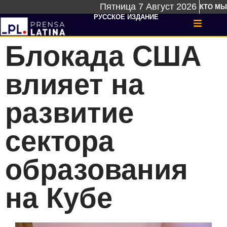
Пятница 7 Август 2026
КТО МЫ
РУССКОЕ ИЗДАНИЕ
Блокада США
влияет на
развитие
сектора
образования
на Кубе