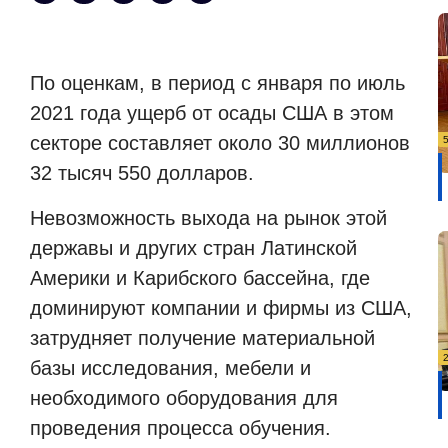
По оценкам, в период с января по июль
2021 года ущерб от осады США в этом
секторе составляет около 30 миллионов
32 тысяч 550 долларов.
Невозможность выхода на рынок этой
державы и других стран Латинской
Америки и Карибского бассейна, где
доминируют компании и фирмы из США,
затрудняет получение материальной
базы исследования, мебели и
необходимого оборудования для
проведения процесса обучения.