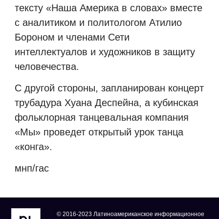
тексту «Наша Америка в словах» вместе
с аналитиком и политологом Атилио
Бороном и членами Сети
интеллектуалов и художников в защиту
человечества.
С другой стороны, запланирован концерт
трубадура Хуана Деспейна, а кубинская
фольклорная танцевальная компания
«Мы» проведет открытый урок танца
«конга».
мнп/гас
© 2016-2023 Латиноамериканское информационное