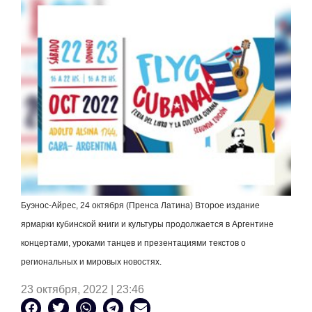
Буэнос-Айрес, 24 октября (Пренса Латина) Второе издание
ярмарки кубинской книги и культуры продолжается в Аргентине
концертами, уроками танцев и презентациями текстов о
региональных и мировых новостях.
23 октября, 2022 | 23:46