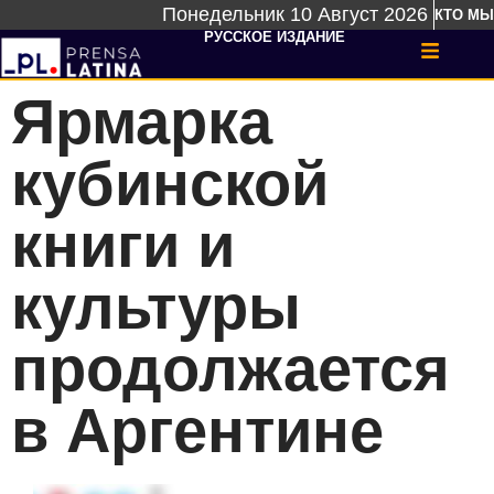
Понедельник 10 Август 2026
КТО МЫ
РУССКОЕ ИЗДАНИЕ
Ярмарка
кубинской
книги и
культуры
продолжается
в Аргентине