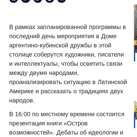
В рамках запланированной программы в
последний день мероприятия в Доме
аргентино-кубинской дружбы в этой
столице соберутся художники, писатели
и интеллектуалы, чтобы осветить связи
между двумя народами,
проанализировать ситуацию в Латинской
Америке и рассказать о традициях двух
народов.
В 16:00 по местному времени состоится
презентация книги «Остров
возможностей». Дебаты об идеологии и