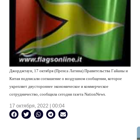
Джорджтаун, 17 октября (Пренса Латина) Правительства Гайаны и
Китая подписали соглашение о воздушном сообщении, которое
укрепляет двустороннее экономическое и коммерческое
сотрудничество, сообщила сегодня газета
Nation
News
.
17 октября, 2022 | 00:04