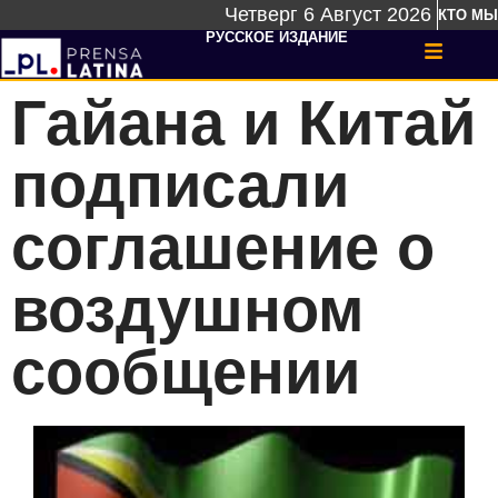
Четверг 6 Август 2026
КТО МЫ
РУССКОЕ ИЗДАНИЕ
Гайана и Китай
подписали
соглашение о
воздушном
сообщении