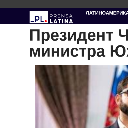
ЛАТИНОАМЕРИК
Президент 
министра Ю