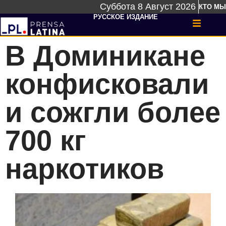
Суббота 8 Август 2026
КТО МЫ
РУССКОЕ ИЗДАНИЕ
В Доминикане
конфисковали
и сожгли более
700 кг
наркотиков