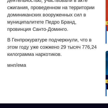
деятельностью, участвовали в акте
сжигания, проведенном на территории
доминиканских вооруженных сил в
муниципалитете Педро Бранд,
провинция Санто-Доминго.
В Генпрокуратуре подчеркнули, что в
этом году уже сожжено 29 тысяч 776,24
килограмма наркотиков.
мнп/ема