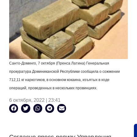
Санто-Доминго, 7 октября (Пренса Латина) Генеральная
прокуратура Доминиканской Республики сообщила о сожжении
712,11 кг наркотиков, в основном кокаина, изъятых в ходе
операций, проведенных в нескольких провинциях.
6 октября, 2022 | 23:41