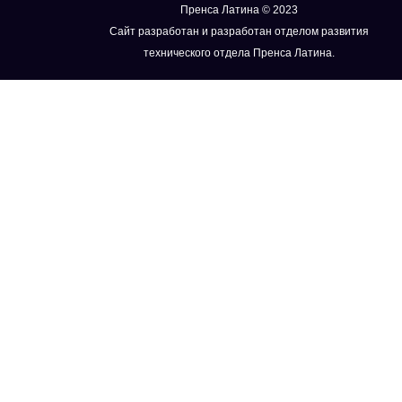
Пренса Латина © 2023
Сайт разработан и разработан отделом развития
технического отдела Пренса Латина.