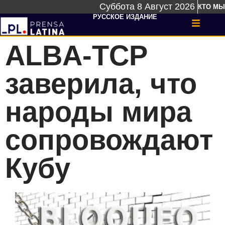
Суббота 8 Август 2026
КТО МЫ
РУССКОЕ ИЗДАНИЕ
ALBA-TCP
заверила, что
народы мира
сопровождают
Кубу