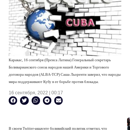
Каракас, 16 сентября (Пренса Латина) Генеральный секретарь
Боливарианского союза народов нашей Америки и Торгового
договора народов (
ALBA
-
TCP
) Саша Льоренти заверил, что народы
мира поддерживают Кубу в ее борьбе против блокады.
16 сентября, 2022 | 00:17
В своем
Twitter
-аккаунте боливийский политик отметил, что