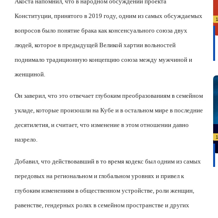
Акоста напомнил, что в народном обсуждении проекта
Конституции, принятого в 2019 году, одним из самых обсуждаемых
вопросов было понятие брака как консенсуального союза двух
людей, которое в предыдущей Великой хартии вольностей
поднимало традиционную концепцию союза между мужчиной и
женщиной.
Он заверил, что это отвечает глубоким преобразованиям в семейном
укладе, которые произошли на Кубе и в остальном мире в последние
десятилетия, и считает, что изменение в этом отношении давно
назрело.
Добавил, что действовавший в то время кодекс был одним из самых
передовых на региональном и глобальном уровнях и привел к
глубоким изменениям в общественном устройстве, роли женщин,
равенстве, гендерных ролях в семейном пространстве и других