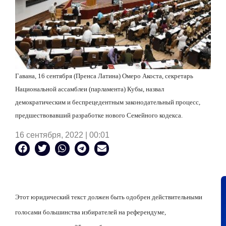
Гавана, 16 сентября (Пренса Латина) Омеро Акоста, секретарь
Национальной ассамблеи (парламента) Кубы, назвал
демократическим и беспрецедентным законодательный процесс,
предшествовавший разработке нового Семейного кодекса.
16 сентября, 2022 | 00:01
Этот юридический текст должен быть одобрен действительными
голосами большинства избирателей на референдуме,