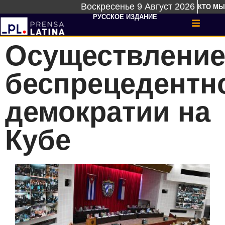
Воскресенье 9 Август 2026
КТО МЫ
РУССКОЕ ИЗДАНИЕ
Осуществлени
беспрецедентн
демократии на
Кубе