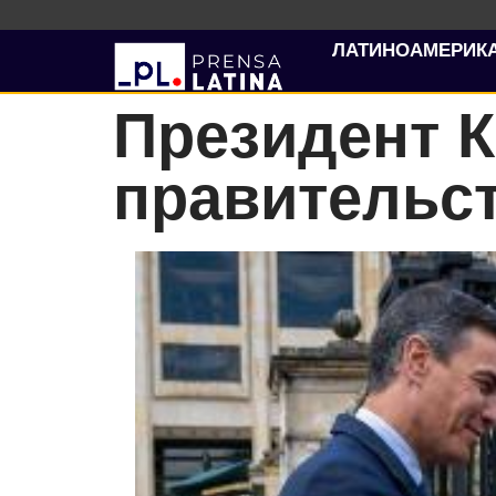
ЛАТИНОАМЕРИК
Президент 
правительс