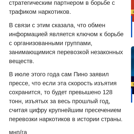
стратегическим партнером в борьбе с
трафиком наркотиков.
В связи с этим сказала, что обмен
информацией является ключом к борьбе
с организованными группами,
занимающимися перевозкой незаконных
веществ.
В июле этого года сам Пино заявил
прессе, что если эта скорость изъятия
сохранится, то будет превышено 128
тонн, изъятых за весь прошлый год,
считая цифру крупнейшим пресечением
перевозки наркотиков в истории страны.
мнп/га