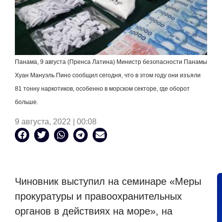
Панама, 9 августа (Пренса Латина) Министр безопасности Панамы
Хуан Мануэль Пино сообщил сегодня, что в этом году они изъяли
81 тонну наркотиков, особенно в морском секторе, где оборот
больше.
9 августа, 2022 | 00:08
Чиновник выступил на семинаре «Меры
прокуратуры и правоохранительных
органов в действиях на море», на