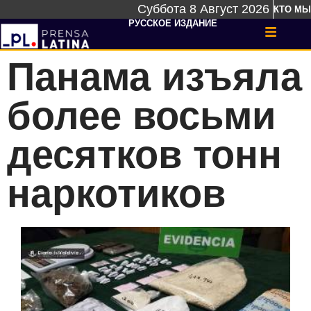
Суббота 8 Август 2026
КТО МЫ
РУССКОЕ ИЗДАНИЕ
Панама изъяла
более восьми
десятков тонн
наркотиков