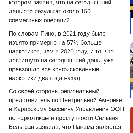
котором заявил, что на сегодняшний
день это результат около 150
совместных операций.
По словам Пино, в 2021 году было
изъято примерно на 57% больше
наркотиков, чем в 2020 году, и то, что
достигнуто на сегодняшний день, уже
превзошло все конфискованные
наркотики два года назад.
Со своей стороны региональный
представитель по Центральной Америке
и Карибскому бассейну Управления ООН
по наркотикам и преступности Сильвия
Бельтран заявила, что Панама является