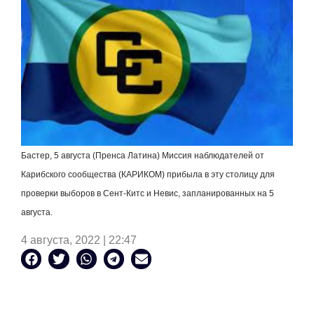
Бастер, 5 августа (Пренса Латина) Миссия наблюдателей от
Карибского сообщества (КАРИКОМ) прибыла в эту столицу для
проверки выборов в Сент-Китс и Невис, запланированных на 5
августа.
4 августа, 2022 | 22:47