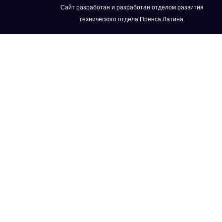
Сайт разработан и разработан отделом развития
технического отдела Пренса Латина.