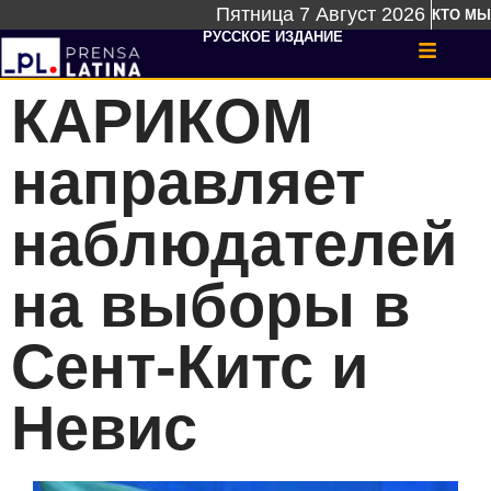
Пятница 7 Август 2026
КТО МЫ
РУССКОЕ ИЗДАНИЕ
КАРИКОМ
направляет
наблюдателей
на выборы в
Сент-Китс и
Невис