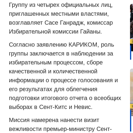
Группу из четырех официальных лиц,
приглашенных местными властями,
возглавляет Сасе Ганрадж, комиссар
Избирательной комиссии Гайаны.
Согласно заявлению КАРИКОМ, роль
группы заключается в наблюдении за
избирательным процессом, сборе
качественной и количественной
информации о процессе голосования и
его результатах для облегчения
подготовки итогового отчета о всеобщих
выборах в Сент-Китс и Невис.
Миссия намерена нанести визит
вежливости премьер-министру Сент-