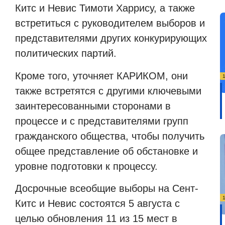
Китс и Невис Тимоти Харрису, а также
встретиться с руководителем выборов и
представителями других конкурирующих
политических партий.
Кроме того, уточняет КАРИКОМ, они
также встретятся с другими ключевыми
заинтересованными сторонами в
процессе и с представителями групп
гражданского общества, чтобы получить
общее представление об обстановке и
уровне подготовки к процессу.
Досрочные всеобщие выборы на Сент-
Китс и Невис состоятся 5 августа с
целью обновления 11 из 15 мест в