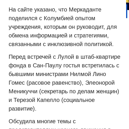
На сайте указано, что Меркаданте
поделился с Колумбией опытом
учреждения, которым он руководит, для
обмена информацией и стратегиями,
связанными с инклюзивной политикой.
Перед встречей с Лулой в штаб-квартире
фонда в Сан-Паулу гостья встретилась с
бывшими министрами Нилмой Лино
Гомес (расовое равенство), Элеонорой
Меникуччи (секретарь по делам женщин)
и Терезой Капелло (социальное
развитие).
Обсудила многие темы с