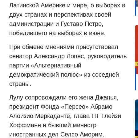
Латинской Америке и мире, о выборах в
двух странах и перспективах своей
администрации и Густаво Петро,
победившего на выборах в июне.
При обмене мнениями присутствовал
сенатор Александр Лопес, руководитель
партии «Альтернативный
демократический полюс» из соседней
страны.
Лулу сопровождали его жена Джанья,
президент Фонда «Персео» Абрамо
Алоизио Меркаданте, глава ПТ Глейзи
Хоффманн и бывший министр
иностранных дел Селсо Аморим.