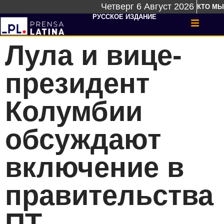
Четверг 6 Август 2026
КТО МЫ
РУССКОЕ ИЗДАНИЕ
Лула и вице-
президент
Колумбии
обсуждают
включение в
правительства
ПТ