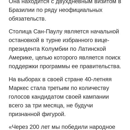
Она находится с двухдневным визитом в
Бразилии по ряду неофициальных
обязательств.
Столица Сан-Паулу является начальной
остановкой в
турне избранного вице-
президента Колумбии по Латинской
Америке, целью которого является поиск
поддержки программы ее правительства.
На выборах в своей стране 40-летняя
Маркес стала третьим по количеству
голосов кандидатом своей кампании
всего за три месяца, не будучи
признанной фигурой.
«Через 200 лет мы победили народное