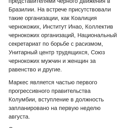
представителями черного движения в
Бразилии. На встрече присутствовали
такие организации, как Коалиция
чернокожих, Институт Инао, Коллектив
чернокожих организаций, Национальный
секретариат по борьбе с расизмом,
Унитарный центр трудящихся, Союз
чернокожих мужчин и женщин за
равенство и другие.
Маркес является частью первого
прогрессивного правительства
Колумбии, вступление в должность
запланировано на первую неделю
августа.