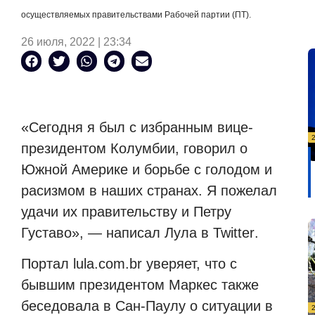
осуществляемых правительствами Рабочей партии (ПТ).
26 июля, 2022 | 23:34
«Сегодня я был с избранным вице-
президентом Колумбии, говорил о
Южной Америке и борьбе с голодом и
расизмом в наших странах. Я пожелал
удачи их правительству и Петру
Густаво», — написал Лула в
Twitter
.
Портал
lula
.
com
.
br
уверяет, что с
бывшим президентом Маркес также
беседовала в Сан-Паулу о ситуации в