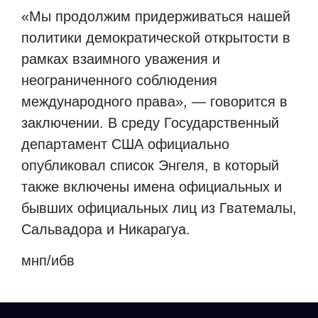
«Мы продолжим придерживаться нашей
политики демократической открытости в
рамках взаимного уважения и
неограниченного соблюдения
международного права», — говорится в
заключении. В среду Государственный
департамент США официально
опубликовал список Энгеля, в который
также включены имена официальных и
бывших официальных лиц из Гватемалы,
Сальвадора и Никарагуа.
мнп/ибв