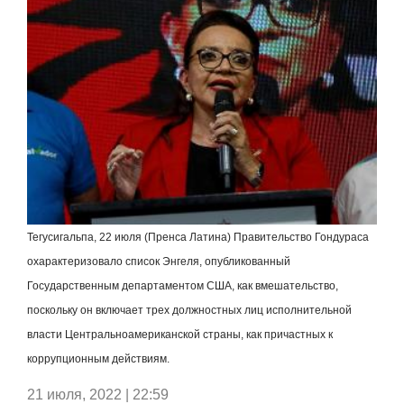
Тегусигальпа, 22 июля (Пренса Латина) Правительство Гондураса
охарактеризовало список Энгеля, опубликованный
Государственным департаментом США, как вмешательство,
поскольку он включает трех должностных лиц исполнительной
власти Центральноамериканской страны, как причастных к
коррупционным действиям.
21 июля, 2022 | 22:59