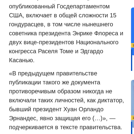
опубликованный Госдепартаментом
США, включает в общей сложности 15
гондурасцев, в том числе нынешнего
советника президента Энрике Флореса и
двух вице-президентов Национального
конгресса Раселя Томе и Эдгардо
Касанью.
«В предыдущем правительстве
публикации такого же документа
противоречивым образом никогда не
включали таких личностей, как диктатор,
бывший президент Хуан Орландо
Эрнандес, явно защищая его (…)», —
подчеркивается в тексте правительства.