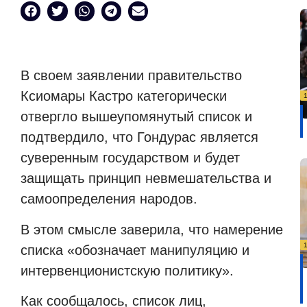
В своем заявлении правительство
Ксиомары Кастро категорически
отвергло вышеупомянутый список и
подтвердило, что Гондурас является
суверенным государством и будет
защищать принцип невмешательства и
самоопределения народов.
В этом смысле заверила, что намерение
списка «обозначает манипуляцию и
интервенционистскую политику».
Как сообщалось, список лиц,