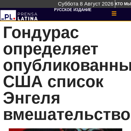
Суббота 8 Август 2026
КТО МЫ
РУССКОЕ ИЗДАНИЕ
Гондурас
определяет
опубликованн
США список
Энгеля
вмешательств