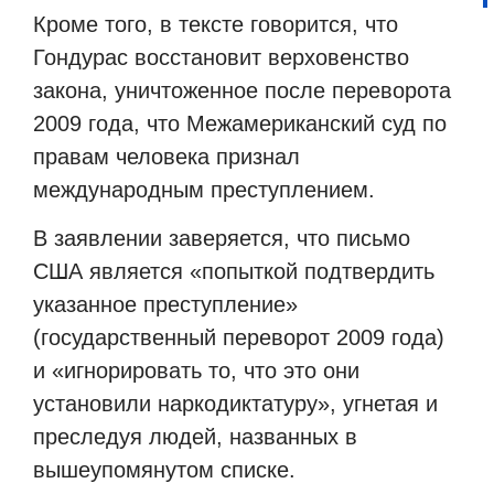
Кроме того, в тексте говорится, что
Гондурас восстановит верховенство
закона, уничтоженное после переворота
2009 года, что Межамериканский суд по
правам человека признал
международным преступлением.
В заявлении заверяется, что письмо
США является «попыткой подтвердить
указанное преступление»
(государственный переворот 2009 года)
и «игнорировать то, что это они
установили наркодиктатуру», угнетая и
преследуя людей, названных в
вышеупомянутом списке.