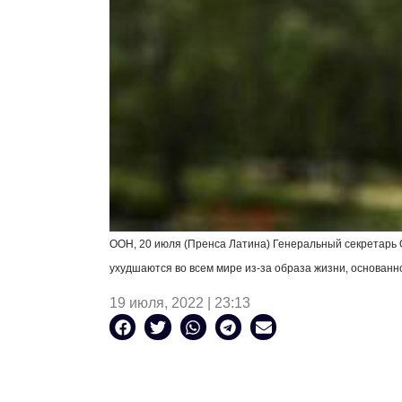
ООН, 20 июля (Пренса Латина) Генеральный секретарь 
ухудшаются во всем мире из-за образа жизни, основанно
19 июля, 2022 | 23:13