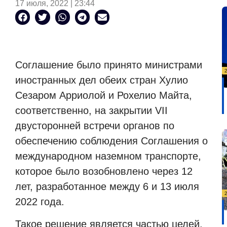
17 июля, 2022 | 23:44
Соглашение было принято министрами
иностранных дел обеих стран Хулио
Сезаром Арриолой и Рохелио Майта,
соответственно, на закрытии
VII
двусторонней встречи органов по
обеспечению соблюдения Соглашения о
международном наземном транспорте,
которое было возобновлено через 12
лет, разработанное между 6 и 13 июля
2022 года.
Такое решение является частью целей,