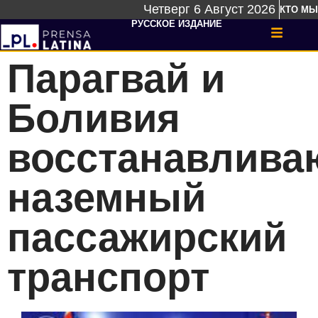
Четверг 6 Август 2026
КТО МЫ
РУССКОЕ ИЗДАНИЕ
Парагвай и
Боливия
восстанавлива
наземный
пассажирский
транспорт