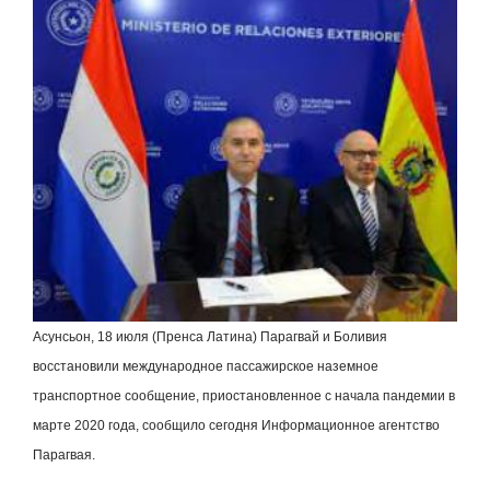
Асунсьон, 18 июля (Пренса Латина) Парагвай и Боливия
восстановили международное пассажирское наземное
транспортное сообщение, приостановленное с начала пандемии в
марте 2020 года, сообщило сегодня Информационное агентство
Парагвая.