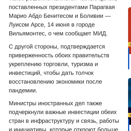
поставленных президентами Парагвая
Марио Абдо Бенитесом и Боливии —
Луисом Арсе, 14 июня в городе
Вильямонтес, о чем сообщает МИД.
С другой стороны, подтверждается
приверженность обоих правительств
укреплению торговли, туризма и
инвестиций, чтобы дать толчок
восстановлению экономики после
пандемии.
Министры иностранных дел также
подчеркнули важные инвестиции обеих
стран в инфраструктуру и связь, работы
и инициативы, которые откроют больше