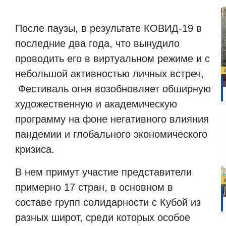
После паузы, в результате КОВИД-19 в
последние два года, что вынудило
проводить его в виртуальном режиме и с
небольшой активностью личных встреч,
Фестиваль огня возобновляет обширную
художественную и академическую
программу на фоне негативного влияния
пандемии и глобального экономического
кризиса.
В нем примут участие представители
примерно 17 стран, в основном в
составе групп солидарности с Кубой из
разных широт, среди которых особое