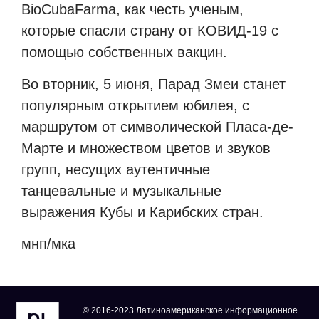
BioCubaFarma
, как честь ученым,
которые спасли страну от КОВИД-19 с
помощью собственных вакцин.
Во вторник, 5 июня, Парад Змеи станет
популярным открытием юбилея, с
маршрутом от символической Пласа-де-
Марте и множеством цветов и звуков
групп, несущих аутентичные
танцевальные и музыкальные
выражения Кубы и Карибских стран.
мнп/мка
© 2016-2023 Латиноамериканское информационное