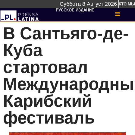
Суббота 8 Август 2026
КТО МЫ
РУССКОЕ ИЗДАНИЕ
В Сантьяго-де-
Куба
стартовал
Международны
Карибский
фестиваль