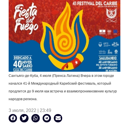
Сантьяго-де-Куба, 4 июля (Пренса Латина) Вчера в этом городе
начался 41-й Международный Карибский фестиваль, который
продлится до 9 июля как встреча и взаимопроникновение культур
народов региона.
3 июля, 2022 | 23:49