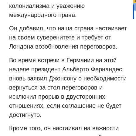
колониализма и уважению
международного права.
Он добавил, что наша страна настаивает
на своем суверенитете и требует от
Лондона возобновления переговоров.
Во время встречи в Германии на этой
неделе президент Альберто Фернандес
вновь заявил Джонсону о необходимости
вернуться за стол переговоров и
исключил прорыв в двусторонних
отношениях, если соглашение не будет
достигнуто.
Кроме того, он настаивал на важности