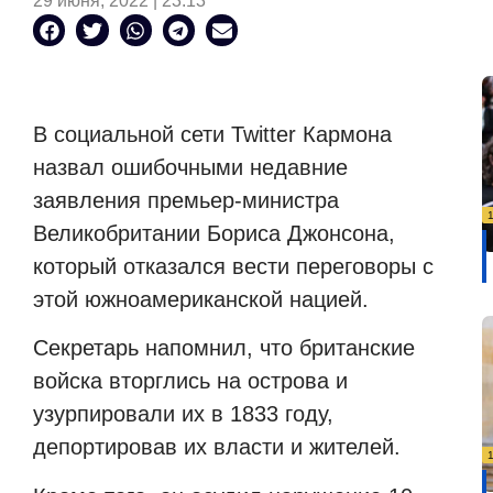
29 июня, 2022 | 23:13
В социальной сети
Twitter
Кармона
назвал ошибочными недавние
заявления премьер-министра
Великобритании Бориса Джонсона,
который отказался вести переговоры с
этой южноамериканской нацией.
Секретарь напомнил, что британские
войска вторглись на острова и
узурпировали их в 1833 году,
депортировав их власти и жителей.