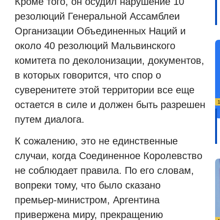
Кроме того, он осудил нарушение 10
резолюций Генеральной Ассамблеи
Организации Объединенных Наций и
около 40 резолюций Мальвинского
комитета по деколонизации, документов,
в которых говорится, что спор о
суверенитете этой территории все еще
остается в силе и должен быть разрешен
путем диалога.
К сожалению, это не единственные
случаи, когда Соединенное Королевство
не соблюдает правила. По его словам,
вопреки тому, что было сказано
премьер-министром, Аргентина
привержена миру, прекращению