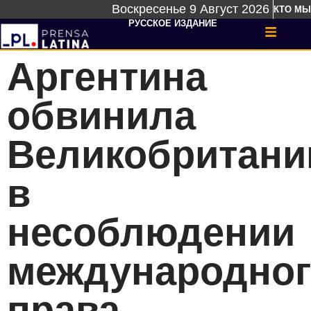
Воскресенье 9 Август 2026
КТО МЫ
РУССКОЕ ИЗДАНИЕ
Аргентина
обвинила
Великобритан
в
несоблюдении
международног
права