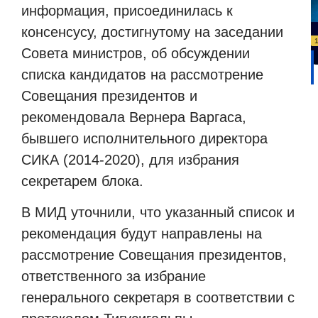
информация, присоединилась к
консенсусу, достигнутому на заседании
Совета министров, об обсуждении
списка кандидатов на рассмотрение
Совещания президентов и
рекомендовала Вернера Варгаса,
бывшего исполнительного директора
СИКА (2014-2020), для избрания
секретарем блока.
В МИД уточнили, что указанный список и
рекомендация будут направлены на
рассмотрение Совещания президентов,
ответственного за избрание
генерального секретаря в соответствии с