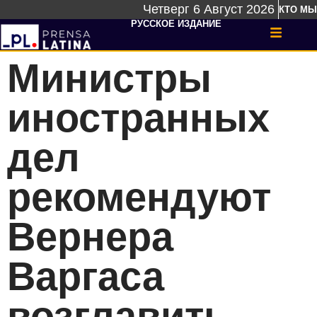
Четверг 6 Август 2026
КТО МЫ
РУССКОЕ ИЗДАНИЕ
Министры
иностранных
дел
рекомендуют
Вернера
Варгаса
возглавить