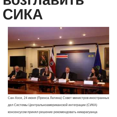
СИКА
Сан-Хосе, 24 июня (Пренса Латина) Совет министров иностранных
дел Системы Центральноамериканской интеграции (СИКА)
консенсусом принял решение рекомендовать никарагуанца