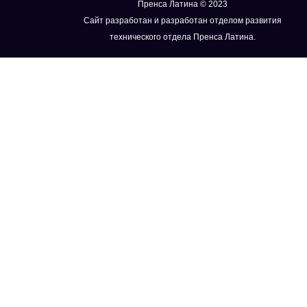
Пренса Латина © 2023
Сайт разработан и разработан отделом развития
технического отдела Пренса Латина.