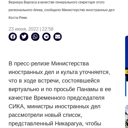
Вернера Варгаса в качестве генерального секретаря этого
регионального блока, сообщило Министерство иностранных дел
Коста-Рики.
23 июня, 2022 | 22:58
В пресс-релизе Министерства
иностранных дел и культа уточняется,
что в ходе встречи, состоявшейся
виртуально и по просьбе Панамы в ее
качестве Временного председателя
СИКА, министры иностранных дел
рассмотрели новый список,
представленный Никарагуа, чтобы