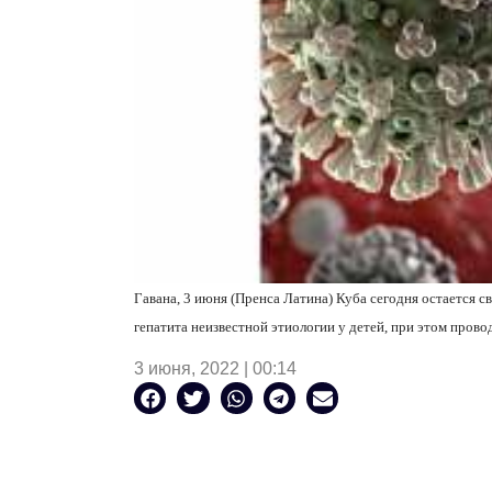
Гавана, 3 июня (Пренса Латина) Куба сегодня остается с
гепатита неизвестной этиологии у детей, при этом прово
3 июня, 2022 | 00:14