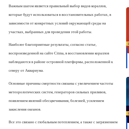
Важным шагом является правильный выбор видов кораллов,
которые будут использоваться в восстановительных работах, в
зависимости от конкретных условий окружающей среды на
участках, выбранных для проведения этой работы.
Наиболее благоприятные результаты, согласно статье,
воспроизведенной на сайте
Citma
, в восстановлении кораллов
наблюдаются в районе островной платформы, расположенной к
северу от Аквариума.
Основные причины смертности связаны с увеличением частоты
метеорологических систем, генераторов сильных приливов,
появлением явлений обесцвечивания, болезней, усилением
закисления океанов.
Все это связано с глобальным потеплением, а также с загрязнением