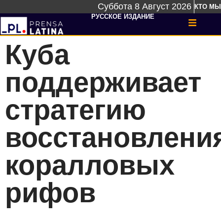
Суббота 8 Август 2026
КТО МЫ
РУССКОЕ ИЗДАНИЕ
Куба
поддерживает
стратегию
восстановлени
коралловых
рифов