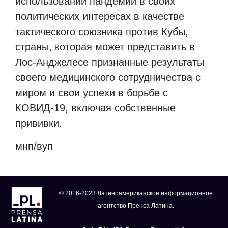
использовании пандемии в своих
политических интересах в качестве
тактического союзника против Кубы,
страны, которая может представить в
Лос-Анджелесе признанные результаты
своего медицинского сотрудничества с
миром и свои успехи в борьбе с
КОВИД-19, включая собственные
прививки.
мнп/вуп
© 2016-2023 Латиноамериканское информационное
агентство Пренса Латина.