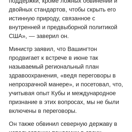
поддержки, кроме ложных обвинений и
двойных стандартов, чтобы скрыть его
истинную природу, связанное с
внутренней и предвыборной политикой
США», — заверил он.
Министр заявил, что Вашингтон
продвигает к встрече в июне так
называемый региональный план
здравоохранения, «ведя переговоры в
непрозрачной манере», и посетовал, что,
учитывая опыт Кубы и международное
признание в этих вопросах, мы не были
включены в переговоры.
Он также обвинил северную державу в