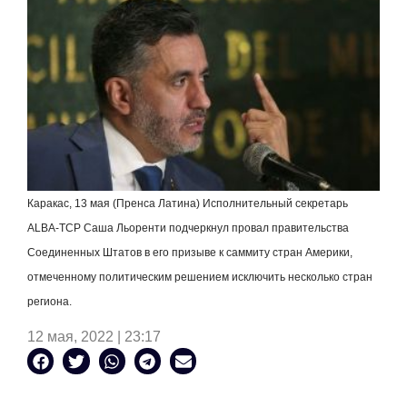
Каракас, 13 мая (Пренса Латина) Исполнительный секретарь
ALBA
-
TCP
Саша Льоренти подчеркнул провал правительства
Соединенных Штатов в его призыве к саммиту стран Америки,
отмеченному политическим решением исключить несколько стран
региона.
12 мая, 2022 | 23:17