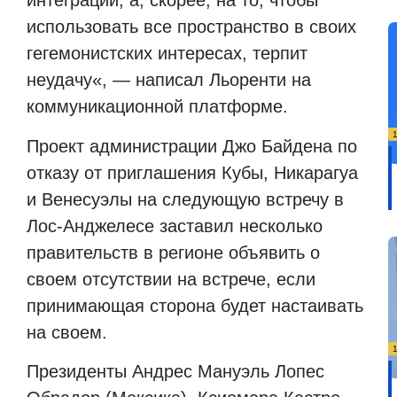
интеграции, а, скорее, на то, чтобы
использовать все пространство в своих
гегемонистских интересах, терпит
неудачу
«
, — написал Льоренти на
коммуникационной платформе.
Проект администрации Джо Байдена по
отказу от приглашения Кубы, Никарагуа
и Венесуэлы на следующую встречу в
Лос-Анджелесе заставил несколько
правительств в регионе объявить о
своем отсутствии на встрече, если
принимающая сторона будет настаивать
на своем.
Президенты Андрес Мануэль Лопес