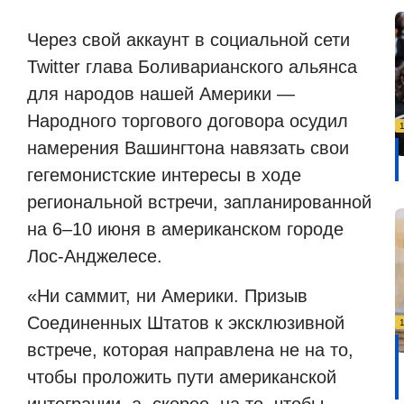
Через свой аккаунт в социальной сети
Twitter
глава Боливарианского альянса
для народов нашей Америки —
Народного торгового договора осудил
намерения Вашингтона навязать свои
гегемонистские интересы в ходе
региональной встречи, запланированной
на 6–10 июня в американском городе
Лос-Анджелесе.
«Ни саммит, ни Америки. Призыв
Соединенных Штатов к эксклюзивной
встрече, которая направлена
не на то,
чтобы проложить пути американской