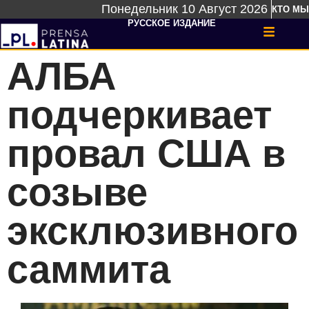
Понедельник 10 Август 2026
КТО МЫ
РУССКОЕ ИЗДАНИЕ
АЛБА
подчеркивает
провал США в
созыве
эксклюзивного
саммита