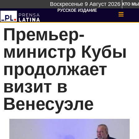
Воскресенье 9 Август 2026
КТО МЫ
РУССКОЕ ИЗДАНИЕ
Премьер-
министр Кубы
продолжает
визит в
Венесуэле