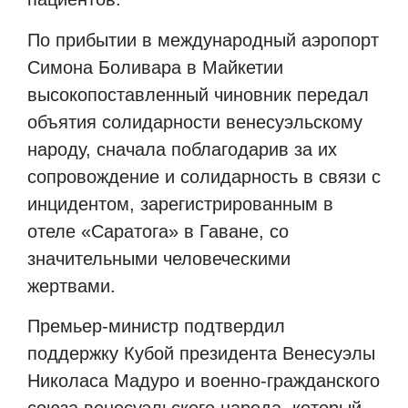
По прибытии в международный аэропорт
Симона Боливара в Майкетии
высокопоставленный чиновник передал
объятия солидарности венесуэльскому
народу, сначала поблагодарив за их
сопровождение и солидарность в связи с
инцидентом, зарегистрированным в
отеле «Саратога» в Гаване, со
значительными человеческими
жертвами.
Премьер-министр подтвердил
поддержку Кубой президента Венесуэлы
Николаса Мадуро и военно-гражданского