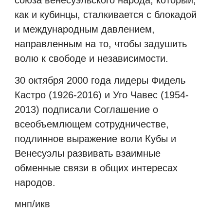
союза венесуэльского народа, который,
как и кубинцы, сталкивается с блокадой
и международным давлением,
направленным на то, чтобы задушить
волю к свободе и независимости.
30 октября 2000 года лидеры Фидель
Кастро (1926-2016) и Уго Чавес (1954-
2013) подписали Соглашение о
всеобъемлющем сотрудничестве,
подлинное выражение воли Кубы и
Венесуэлы развивать взаимные
обменные связи в общих интересах
народов.
мнп/икв