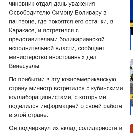
чиновник отдал дань уважения
Освободителю Симону Боливару в
пантеоне, где покоятся его останки, в
Каракасе, и встретился с
представителями боливарианской
исполнительной власти, сообщает
министерство иностранных дел
Венесуэлы.
По прибытии в эту южноамериканскую
страну министр встретился с кубинскими
коллаборационистами, с которыми
поделился информацией о своей работе
в этой стране.
Он подчеркнул их вклад солидарности и