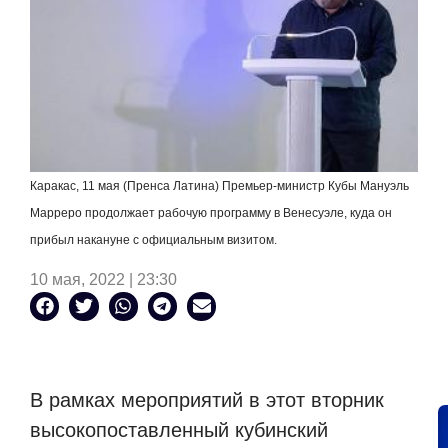
Каракас, 11 мая (Пренса Латина) Премьер-министр Кубы Мануэль
Марреро продолжает рабочую программу в Венесуэле, куда он
прибыл накануне с официальным визитом.
10 мая, 2022 | 23:30
В рамках мероприятий в этот вторник
высокопоставленный кубинский