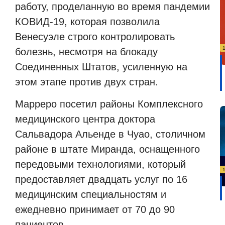
работу, проделанную во время пандемии
КОВИД-19, которая позволила
Венесуэле строго контролировать
болезнь, несмотря на блокаду
Соединенных Штатов, усиленную на
этом этапе против двух стран.
Марреро посетил районы Комплексного
медицинского центра доктора
Сальвадора Альенде в Чуао, столичном
районе в штате Миранда, оснащенного
передовыми технологиями, который
предоставляет двадцать услуг по 16
медицинским специальностям и
ежедневно принимает от 70 до 90
пациентов.