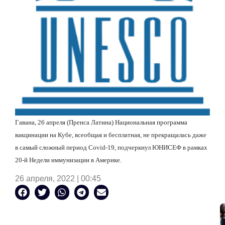
Гавана, 26 апреля (Пренса Латина) Национальная программа
вакцинации на Кубе, всеобщая и бесплатная, не прекращалась даже
в самый сложный период
Covid
-19, подчеркнул ЮНИСЕФ в рамках
20-й Недели иммунизации в Америке.
26 апреля, 2022 | 00:45