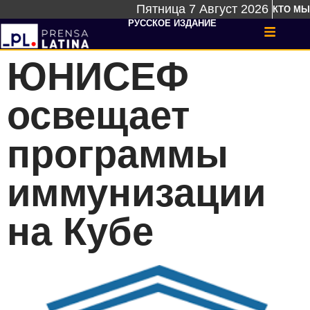
Пятница 7 Август 2026
КТО МЫ
РУССКОЕ ИЗДАНИЕ
ЮНИСЕФ
освещает
программы
иммунизации
на Кубе