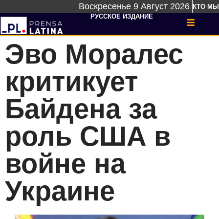
Воскресенье 9 Август 2026
КТО МЫ
РУССКОЕ ИЗДАНИЕ
Эво Моралес
критикует
Байдена за
роль США в
войне на
Украине