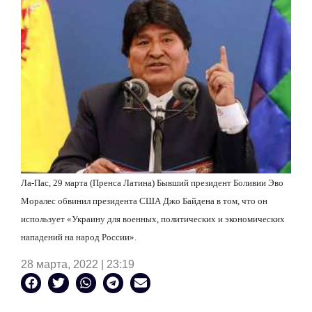
Ла-Пас, 29 марта (Пренса Латина) Бывший президент Боливии Эво
Моралес обвинил президента США Джо Байдена в том, что он
использует «Украину для военных, политических и экономических
нападений на народ России».
28 марта, 2022 | 23:19