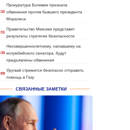
Прокуратура Боливии признала
:32
обвинения против бывшего президента
Моралеса
Правительство Мексики представит
:31
результаты стратегии безопасности
Несовершеннолетнему, напавшему на
:30
колумбийского сенатора, будут
предъявлены обвинения
Уругвай стремится безопасно отправить
:09
помощь в Газу
СВЯЗАННЫЕ ЗАМЕТКИ