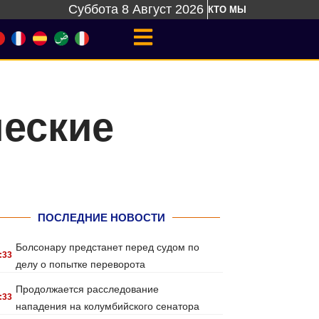
Суббота 8 Август 2026
КТО МЫ
еские
ПОСЛЕДНИЕ НОВОСТИ
Болсонару предстанет перед судом по
:33
делу о попытке переворота
Продолжается расследование
:33
нападения на колумбийского сенатора