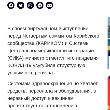
В своем виртуальном выступлении
перед Четвертым саммитом Карибского
сообщества (КАРИКОМ) и Системы
Центральноамериканской интеграции
(СИКА) министр отметил, что пандемия
КОВИД-19 усугубила структурную
уязвимость региона.
Системам здравоохранения не хватает
средств, персонала и оборудования, а
неравный доступ к вакцинам
препятствует восстановлению,