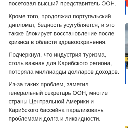
посетовал высший представитель ООН.
Кроме того, продолжил португальский
дипломат, бедность усугубляется, и это
также блокирует восстановление после
кризиса в области здравоохранения.
Подчеркнул, что индустрия туризма,
столь важная для Карибского региона,
потеряла миллиарды долларов доходов.
Из-за таких проблем, заметил
генеральный секретарь ООН, многие
страны Центральной Америки и
Карибского бассейна парализованы
проблемами долга и ликвидности.