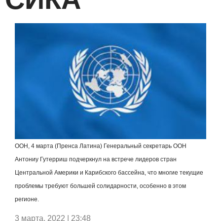
ООН, 4 марта (Пренса Латина) Генеральный секретарь ООН
Антониу Гутерриш подчеркнул на встрече лидеров стран
Центральной Америки и Карибского бассейна, что многие текущие
проблемы требуют большей солидарности, особенно в этом
регионе.
3 марта, 2022 | 23:48