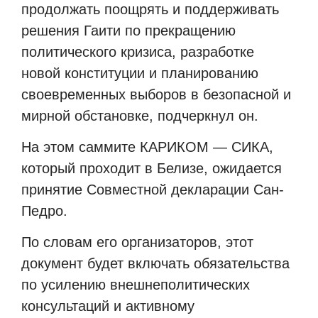
продолжать поощрять и поддерживать
решения Гаити по прекращению
политического кризиса, разработке
новой конституции и планированию
своевременных выборов в безопасной и
мирной обстановке, подчеркнул он.
На этом саммите КАРИКОМ — СИКА,
который проходит в Белизе, ожидается
принятие Совместной декларации Сан-
Педро.
По словам его организаторов, этот
документ будет включать обязательства
по усилению внешнеполитических
консультаций и активному