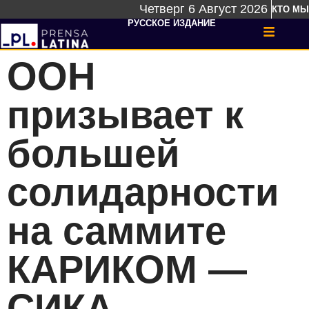
Четверг 6 Август 2026
КТО МЫ
РУССКОЕ ИЗДАНИЕ
ООН
призывает к
большей
солидарности
на саммите
КАРИКОМ —
СИКА