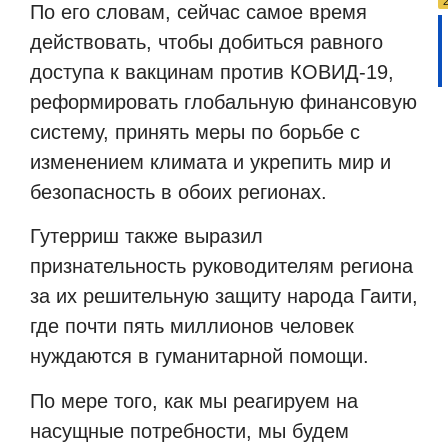
По его словам, сейчас самое время
действовать, чтобы добиться равного
доступа к вакцинам против КОВИД-19,
реформировать глобальную финансовую
систему, принять меры по борьбе с
изменением климата и укрепить мир и
безопасность в обоих регионах.
Гутерриш также выразил
признательность руководителям региона
за их решительную защиту народа Гаити,
где почти пять миллионов человек
нуждаются в гуманитарной помощи.
По мере того, как мы реагируем на
насущные потребности, мы будем