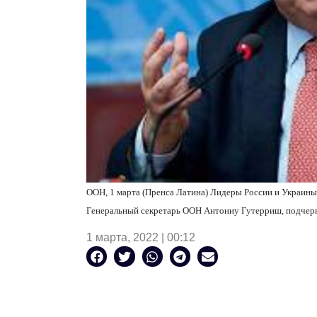
ООН, 1 марта (Пренса Латина) Лидеры России и Украины 
Генеральный секретарь ООН Антониу Гутерриш, подчерк
1 марта, 2022 | 00:12