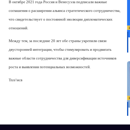
В октябре 2021 года Россия и Венесуэла подписали важные
соглашения о расширении альянса стратегического сотрудничества,
что свидетельствует о постоянной эволюции дипломатических
отношений.
Между тем, за последние 20 лет обе страны укрепили связи
двусторонней интеграции, чтобы стимулировать и продвигать
важные области сотрудничества для диверсификации источников
роста и выявления потенциальных возможностей.
Тпл/
/
исв