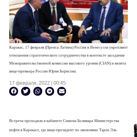
Каракас, 17 февраля (Пренса Латина) Россия и Венесуэла укрепляют
отношения стратегического сотрудничества в контексте заседания
Межправительственной комиссии высокого уровня (CIAN) и визита
вице-премьера России Юрия Борисова.
17 февраля, 2022 | 00:45
Встреча проходила в кабинете Симона Боливара Министерства
нефти в Каракасе, где вице-президент по экономике Тарек Эль