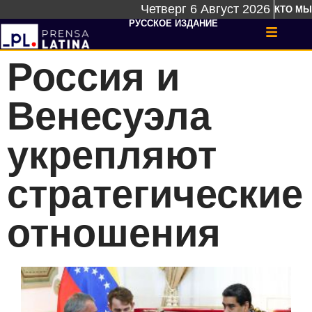
Четверг 6 Август 2026
КТО МЫ
РУССКОЕ ИЗДАНИЕ
Россия и
Венесуэла
укрепляют
стратегические
отношения