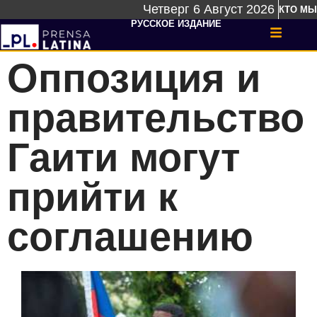
Четверг 6 Август 2026
КТО МЫ
РУССКОЕ ИЗДАНИЕ
Оппозиция и
правительство
Гаити могут
прийти к
соглашению