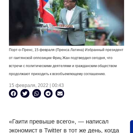
Порт-о-Пренс, 15 февраля (Пренса Латина) Избранный президент
от гаитянской оппозиции Фриц Жан подтвердил сегодня, что
встречи с политическими деятелями и гражданским обществом
продолжают приходить к всеобъемлющему соглашению.
15 февраля, 2022 | 00:43
«Гаити превыше всего», — написал
экономист в
Twitter
в тот же день, когда