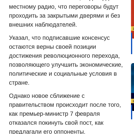
местному радио, что переговоры будут
проходить за закрытыми дверями и без
внешних наблюдателей.
Указал, что подписавшие консенсус
остаются верны своей позиции
достижения революционного перехода,
позволяющего улучшить экономические,
политические и социальные условия в
стране.
Однако новое сближение с
правительством происходит после того,
как премьер-министр 7 февраля
отказался покинуть свой пост, как
предлагали его оппоненты.