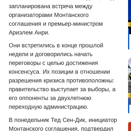
запланирована встреча между
организаторами Монтанского
соглашения и премьер-министром
Ариэлем Анри.
Они встретились в конце прошлой
недели и договорились начать
переговоры с целью достижения
консенсуса. Их позиции в отношении
разрешения кризиса противоположны:
правительство выступает за выборы, а
его оппоненты за двухлетнюю
переходную администрацию.
В понедельник Тед Сен-Дик, инициатор
Монтанского соглашения, подтвердил