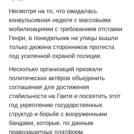
Несмотря на то, что ожидалась
конвульсивная неделя с массовыми
мобилизациями с требованием отставки
Генри, в понедельник на улицы вышли
только дюжина сторонников протеста
под усиленной охраной полиции.
Несколько организаций призвали
политических актёров объединить
соглашения для достижения
стабильности на Гаити и посвятить этот
год укреплению государственных
структур и борьбе с вооруженными
бандами, которые, по данным
правозащитных платформ,