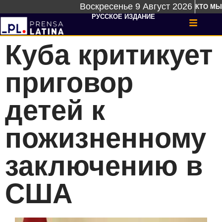
Воскресенье 9 Август 2026
КТО МЫ
РУССКОЕ ИЗДАНИЕ
Куба критикует
приговор
детей к
пожизненному
заключению в
США