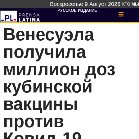
Воскресенье 9 Август 2026
КТО МЫ
РУССКОЕ ИЗДАНИЕ
Венесуэла
получила
миллион доз
кубинской
вакцины
против
Ковид-19