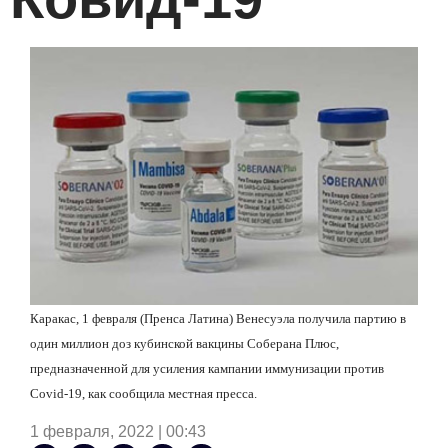
Каракас, 1 февраля (Пренса Латина) Венесуэла получила партию в
один миллион доз кубинской вакцины Соберана Плюс,
предназначенной для усиления кампании иммунизации против
Covid
-19, как сообщила местная пресса.
1 февраля, 2022 | 00:43