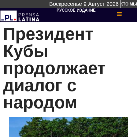
Воскресенье 9 Август 2026
КТО МЫ
РУССКОЕ ИЗДАНИЕ
Президент
Кубы
продолжает
диалог с
народом