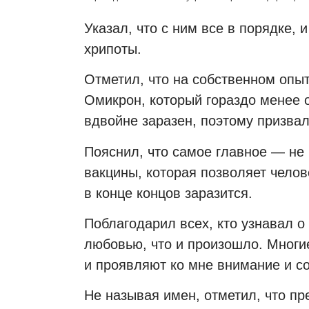
Указал, что с ним все в порядке, 
хрипоты.
Отметил, что на собственном опы
Омикрон, который гораздо менее 
вдвойне заразен, поэтому призва
Пояснил, что самое главное — не
вакцины, которая позволяет челов
в конце концов заразится.
Поблагодарил всех, кто узнавал о
любовью, что и произошло. Многи
и проявляют ко мне внимание и с
Не называя имен, отметил, что пр