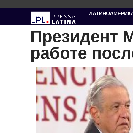
ЛАТИНОАМЕРИК
Президент М
работе пос